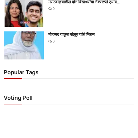
मराठवाड्यातील दोन विद्यार्थ्यांचा नेक्स्टप्ले एआय...
0
मोहम्मद याकूब महेबुब यांचे निधन
0
Popular Tags
Voting Poll