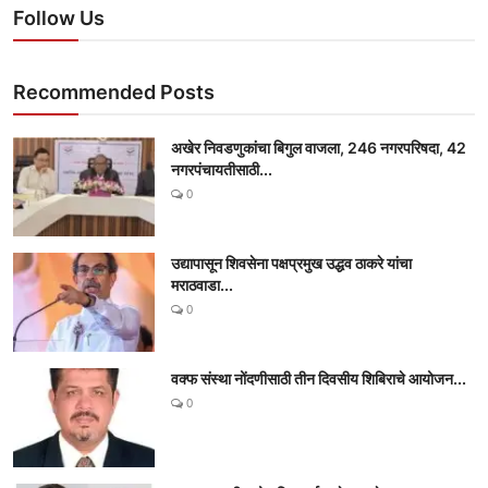
Follow Us
Recommended Posts
अखेर निवडणुकांचा बिगुल वाजला, 246 नगरपरिषदा, 42
नगरपंचायतीसाठी...
0
उद्यापासून शिवसेना पक्षप्रमुख उद्धव ठाकरे यांचा
मराठवाडा...
0
वक्फ संस्था नोंदणीसाठी तीन दिवसीय शिबिराचे आयोजन...
0