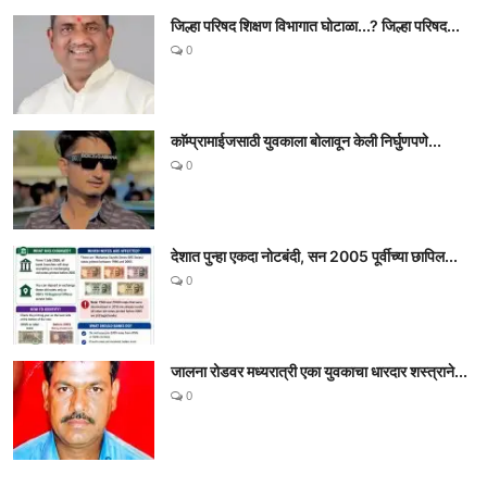
जिल्हा परिषद शिक्षण विभागात घोटाळा...? जिल्हा परिषद...
0
काॅम्प्रामाईजसाठी युवकाला बोलावून केली निर्घुणपणे...
0
देशात पुन्हा एकदा नोटबंदी, सन 2005 पूर्वीच्या छापिल...
0
जालना रोडवर मध्यरात्री एका युवकाचा धारदार शस्त्राने...
0