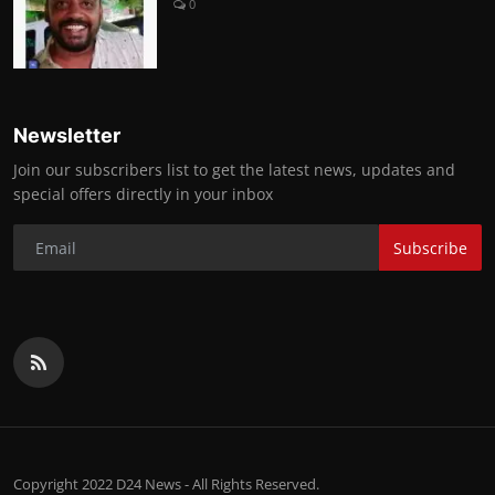
0
Newsletter
Join our subscribers list to get the latest news, updates and
special offers directly in your inbox
Subscribe
Copyright 2022 D24 News - All Rights Reserved.