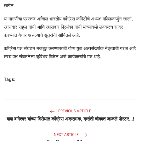
लागेल.
या मागणीचा प्रस्ताव अखिल भारतीय काँग्रेस कमिटीचे अध्यक्ष मल्लिकार्जुन खरगे,
खासदार राहुल गांधी आणि खासदार प्रियंका गांधी यांच्याकडे लवकरच सादर
करण्यात येणार असल्याचे सूत्रांनी सांगितले आहे.
काँग्रेस पक्ष संघटन मजबूत करण्यासाठी योग्य युवा अल्पसंख्यांक नेतृत्वाची गरज आहे
तरच पक्ष संघटनेला पूर्ववैभव मिळेल असे कार्यकर्त्यांचे मत आहे.
Tags:
PREVIOUS ARTICLE
बाबा बागेश्वर यांच्या विरोधात काँग्रेस अक्रामक, क्रांती चौकात जाळले पोस्टर...!
NEXT ARTICLE