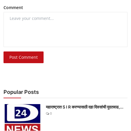
Comment
Post Comment
Popular Posts
महाराष्ट्रात S I R करण्यासाठी दहा दिवसांची मुदतवाढ,...
0