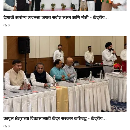
देशाची आरोग्य व्यवस्था जगात सर्वात सक्षम आणि मोठी - केंद्रीय...
0
कापूस क्षेत्राच्या विकासासाठी केंद्र सरकार कटिबद्ध - केंद्रीय...
0