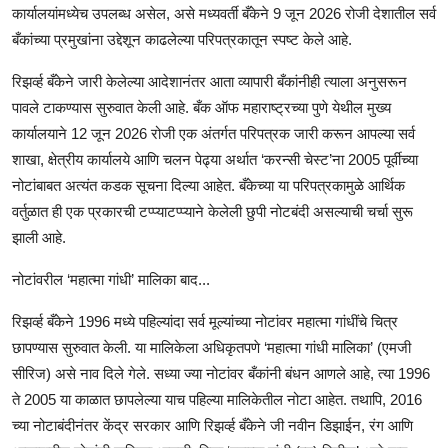
कार्यालयांमध्येच उपलब्ध असेल, असे मध्यवर्ती बँकेने 9 जून 2026 रोजी देशातील सर्व
बँकांच्या प्रमुखांना उद्देशून काढलेल्या परिपत्रकातून स्पष्ट केले आहे.
रिझर्व्ह बँकेने जारी केलेल्या आदेशानंतर आता व्यापारी बँकांनीही त्याला अनुसरून
पावले टाकण्यास सुरुवात केली आहे. बँक ऑफ महाराष्ट्रच्या पुणे येथील मुख्य
कार्यालयाने 12 जून 2026 रोजी एक अंतर्गत परिपत्रक जारी करून आपल्या सर्व
शाखा, क्षेत्रीय कार्यालये आणि चलन पेढ्या अर्थात ‘करन्सी चेस्ट’ना 2005 पूर्वीच्या
नोटांबाबत अत्यंत कडक सूचना दिल्या आहेत. बँकेच्या या परिपत्रकामुळे आर्थिक
वर्तुळात ही एक प्रकारची टप्प्याटप्प्याने केलेली छुपी नोटबंदी असल्याची चर्चा सुरू
झाली आहे.
नोटांवरील ‘महात्मा गांधी’ मालिका बाद...
रिझर्व्ह बँकेने 1996 मध्ये पहिल्यांदा सर्व मूल्यांच्या नोटांवर महात्मा गांधींचे चित्र
छापण्यास सुरुवात केली. या मालिकेला अधिकृतपणे ‘महात्मा गांधी मालिका’ (एमजी
सीरिज) असे नाव दिले गेले. सध्या ज्या नोटांवर बँकांनी बंधन आणले आहे, त्या 1996
ते 2005 या काळात छापलेल्या याच पहिल्या मालिकेतील नोटा आहेत. तथापि, 2016
च्या नोटाबंदीनंतर केंद्र सरकार आणि रिझर्व्ह बँकेने जी नवीन डिझाईन, रंग आणि