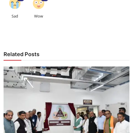
Sad
Wow
Related Posts