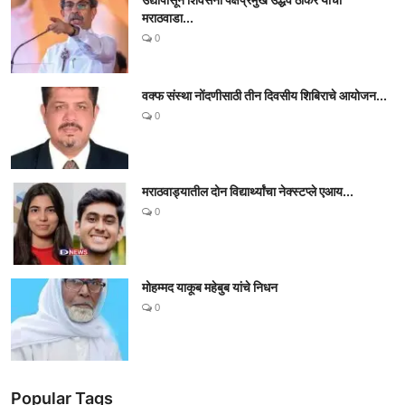
मराठवाडा...
0
वक्फ संस्था नोंदणीसाठी तीन दिवसीय शिबिराचे आयोजन...
0
मराठवाड्यातील दोन विद्यार्थ्यांचा नेक्स्टप्ले एआय...
0
मोहम्मद याकूब महेबुब यांचे निधन
0
Popular Tags