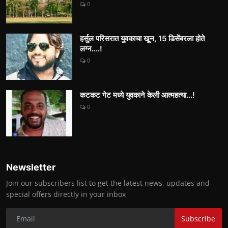
0
हर्सुल परिसरात युवकाचा खून, 15 डिसेंबरला होते
लग्न....!
0
कटकट गेट मध्ये युवकाने केली आत्महत्या...!
0
Newsletter
Join our subscribers list to get the latest news, updates and
special offers directly in your inbox
Subscribe