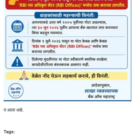
त आला आहे.
Tags: