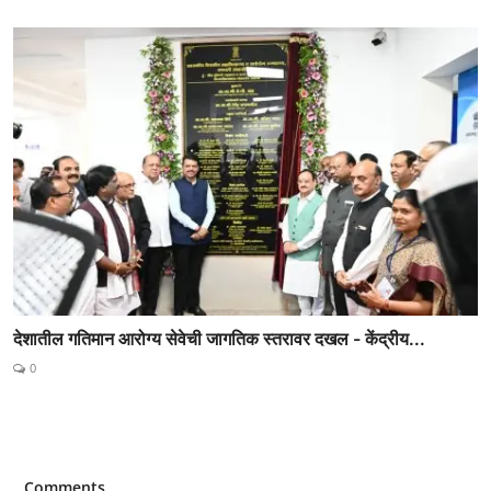
देशातील गतिमान आरोग्य सेवेची जागतिक स्तरावर दखल - केंद्रीय...
0
Comments