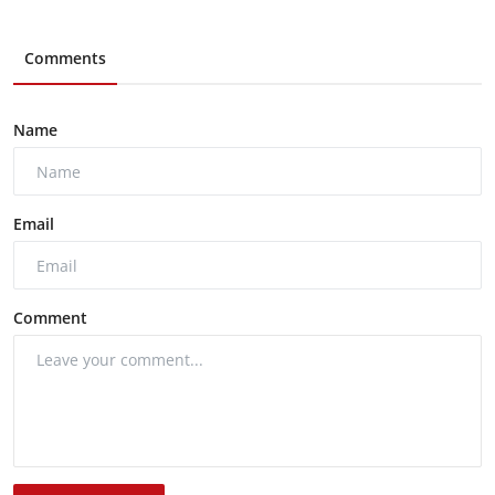
Comments
Name
Email
Comment