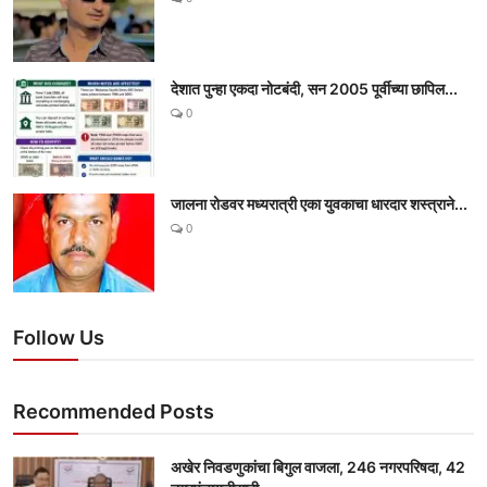
देशात पुन्हा एकदा नोटबंदी, सन 2005 पूर्वीच्या छापिल...
0
जालना रोडवर मध्यरात्री एका युवकाचा धारदार शस्त्राने...
0
Follow Us
Recommended Posts
अखेर निवडणुकांचा बिगुल वाजला, 246 नगरपरिषदा, 42