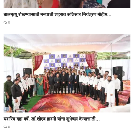
बालमृत्यू रोखण्यासाठी मनपाची शहरात अतिसार नियंत्रण मोहीम...
0
यशस्वि दहा वर्षे, डाॅ.शोएब हाश्मी यांना शुभेच्छा देण्यासाठी...
0