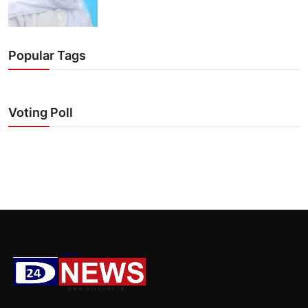
Popular Tags
Voting Poll