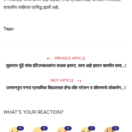
शासकीय जाहिरात प्रसिद्ध झाली आहे.
Tags:
PREVIOUS ARTICLE
तुकाराम मुंढें यांचा हाॅटेलचालकांना कडक इशारा, काय आहे इशारा बातमीत वाचा...!
NEXT ARTICLE
उस्मानपुरा मनपा प्राथमिक विद्यालयात हॅन्ड वाॅश स्टेशन व वाॅशरुमचे लोकार्पण...!
WHAT'S YOUR REACTION?
0
0
0
1
0