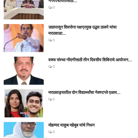
नगरपंचायतीसाठी...
0
उद्यापासून शिवसेना पक्षप्रमुख उद्धव ठाकरे यांचा
मराठवाडा...
0
वक्फ संस्था नोंदणीसाठी तीन दिवसीय शिबिराचे आयोजन...
0
मराठवाड्यातील दोन विद्यार्थ्यांचा नेक्स्टप्ले एआय...
0
मोहम्मद याकूब महेबुब यांचे निधन
0