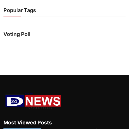
Popular Tags
Voting Poll
Most Viewed Posts