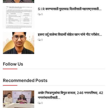
S I R करण्यासाठी मुदतवाढ दिल्लीसाठी महाराष्ट्रासाठी...
0
इकरा उर्दू शाळेचा विद्यार्थी सोहेल खान यांचे नीट परीक्षेत...
0
Follow Us
Recommended Posts
अखेर निवडणुकांचा बिगुल वाजला, 246 नगरपरिषदा, 42
नगरपंचायतीसाठी...
0