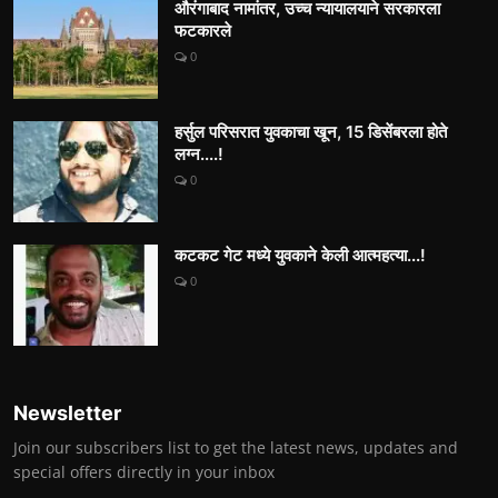
औरंगाबाद नामांतर, उच्च न्यायालयाने सरकारला
फटकारले
0
हर्सुल परिसरात युवकाचा खून, 15 डिसेंबरला होते
लग्न....!
0
कटकट गेट मध्ये युवकाने केली आत्महत्या...!
0
Newsletter
Join our subscribers list to get the latest news, updates and
special offers directly in your inbox