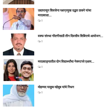
उद्यापासून शिवसेना पक्षप्रमुख उद्धव ठाकरे यांचा
मराठवाडा...
0
वक्फ संस्था नोंदणीसाठी तीन दिवसीय शिबिराचे आयोजन...
0
मराठवाड्यातील दोन विद्यार्थ्यांचा नेक्स्टप्ले एआय...
0
मोहम्मद याकूब महेबुब यांचे निधन
0