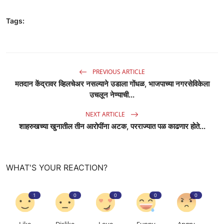
Tags:
PREVIOUS ARTICLE
मतदान केंद्रावर व्हिलचेअर नसल्याने उडाला गोंधळ, भाजपाच्या नगरसेविकेला
उचलून नेण्याची...
NEXT ARTICLE
शाहरुखच्या खुनातील तीन आरोपींना अटक, परराज्यात पळ काढणार होते...
WHAT'S YOUR REACTION?
1
0
0
0
0