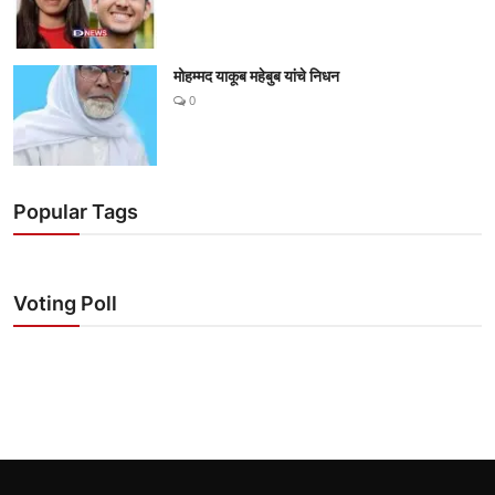
मोहम्मद याकूब महेबुब यांचे निधन
0
Popular Tags
Voting Poll