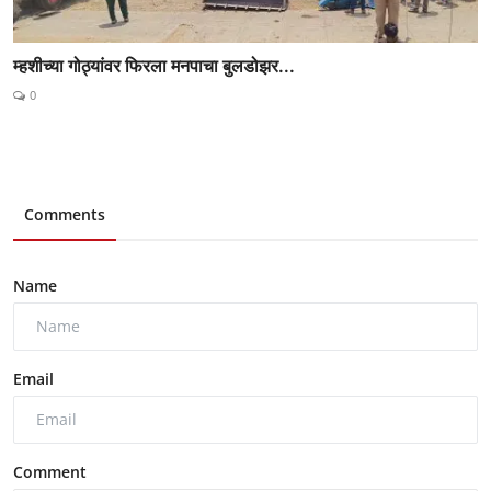
म्हशीच्या गोठ्यांवर फिरला मनपाचा बुलडोझर...
0
Comments
Name
Email
Comment