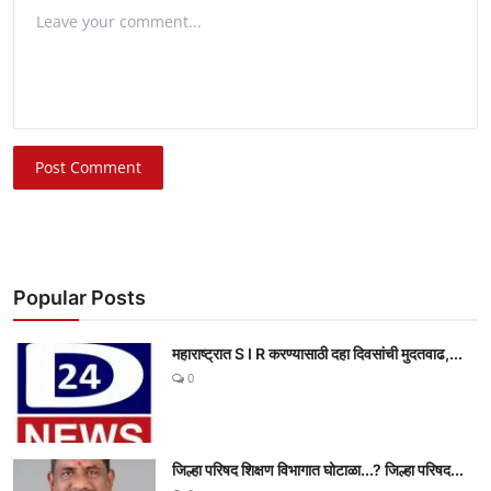
Post Comment
Popular Posts
महाराष्ट्रात S I R करण्यासाठी दहा दिवसांची मुदतवाढ,...
0
जिल्हा परिषद शिक्षण विभागात घोटाळा...? जिल्हा परिषद...