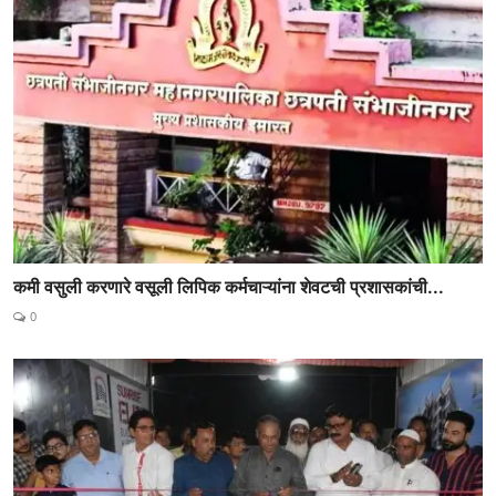
कमी वसुली करणारे वसूली लिपिक कर्मचाऱ्यांना शेवटची प्रशासकांची...
0