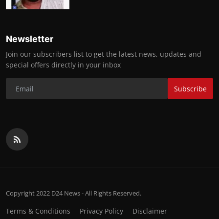
Newsletter
Join our subscribers list to get the latest news, updates and
special offers directly in your inbox
Subscribe
Copyright 2022 D24 News - All Rights Reserved.
Terms & Conditions
Privacy Policy
Disclaimer