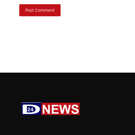
Post Comment