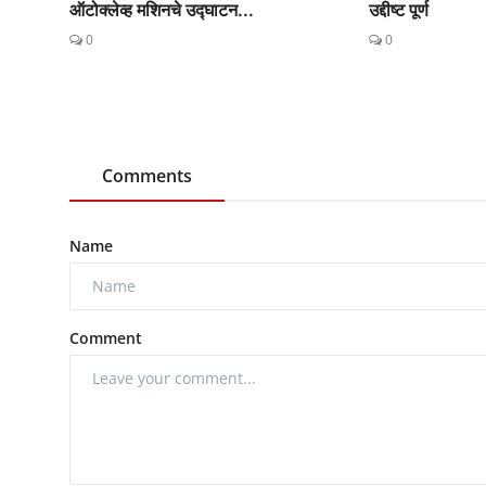
ऑटोक्लेव्ह मशिनचे उद्घाटन...
उद्दीष्ट पूर्ण
0
0
Comments
Name
Comment