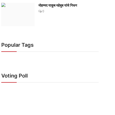
मोहम्मद याकूब महेबुब यांचे निधन
0
Popular Tags
Voting Poll