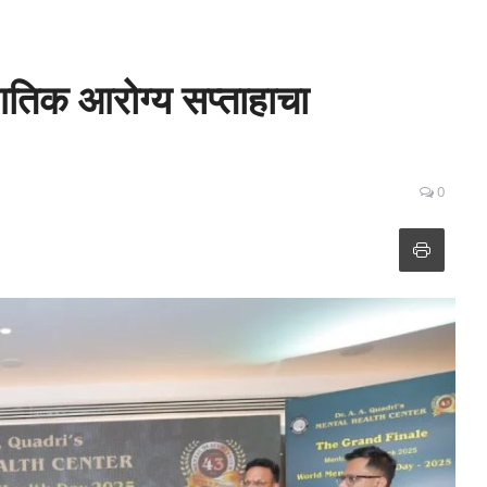
ागतिक आरोग्य सप्ताहाचा
0