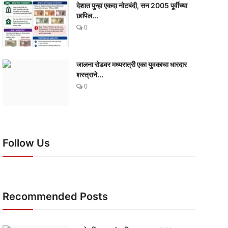
देशात पुन्हा एकदा नोटबंदी, सन 2005 पूर्वीच्या
छापिल...
0
जालना रोडवर मध्यरात्री एका युवकाचा धारदार
शस्त्राने...
0
Follow Us
Recommended Posts