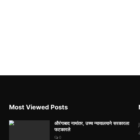
Most Viewed Posts
औरंगाबाद नामांतर, उच्च न्यायालयाने सरकारला
फटकारले
0