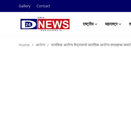
Gallery
Contact
राष्ट्रीय
महाराष्ट्र
श
Gallery
Home
आरोग्य
मानसिक आरोग्य केंद्रामध्ये जागतिक आरोग्य सप्ताहाचा समारो
Contact
राष्ट्रीय
महाराष्ट्र
शहर
ताजी बातमी
आरोग्य
खेळजगत