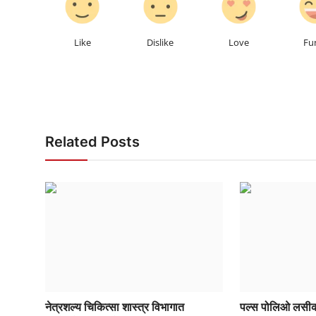
Like
Dislike
Love
Fu
Related Posts
नेत्रशल्य चिकित्सा शास्त्र विभागात
पल्स पोलिओ लसीक