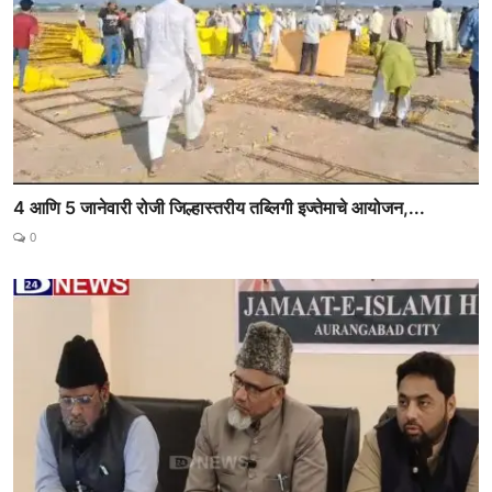
4 आणि 5 जानेवारी रोजी जिल्हास्तरीय तब्लिगी इज्तेमाचे आयोजन,...
0