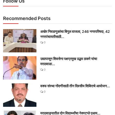
Follow Us
Recommended Posts
अखेर निवडणुकांचा बिगुल वाजला, 246 नगरपरिषदा, 42
नगरपंचायतीसाठी...
0
उद्यापासून शिवसेना पक्षप्रमुख उद्धव ठाकरे यांचा
मराठवाडा...
0
वक्फ संस्था नोंदणीसाठी तीन दिवसीय शिबिराचे आयोजन...
0
मराठवाड्यातील दोन विद्यार्थ्यांचा नेक्स्टप्ले एआय...