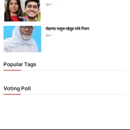
0
मोहम्मद याकूब महेबुब यांचे निधन
0
Popular Tags
Voting Poll