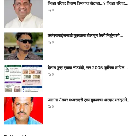
जिल्हा परिषद शिक्षण विभागात घोटाळा...? जिल्हा परिषद...
0
काॅम्प्रामाईजसाठी युवकाला बोलावून केली निर्घुणपणे...
0
देशात पुन्हा एकदा नोटबंदी, सन 2005 पूर्वीच्या छापिल...
0
जालना रोडवर मध्यरात्री एका युवकाचा धारदार शस्त्राने...
0