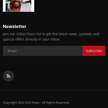
Newsletter
Join our subscribers list to get the latest news, updates and
special offers directly in your inbox
Subscribe
Copyright 2022 D24 News - All Rights Reserved.