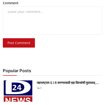
Comment
Post Comment
Popular Posts
महाराष्ट्रात S I R करण्यासाठी दहा दिवसांची मुदतवाढ,...
0