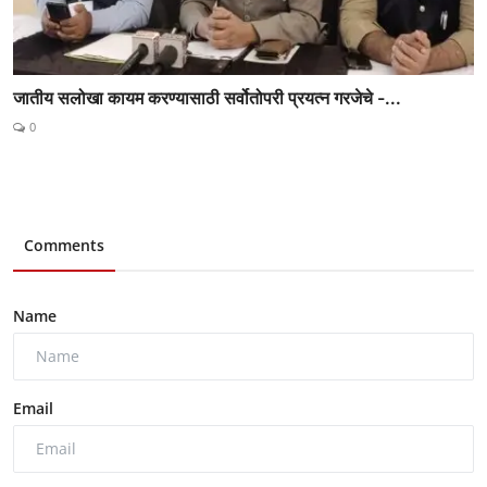
जातीय सलोखा कायम करण्यासाठी सर्वोतोपरी प्रयत्न गरजेचे -...
0
Comments
Name
Email