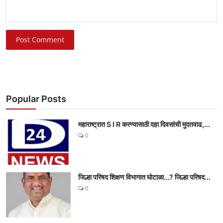
Post Comment
Popular Posts
महाराष्ट्रात S I R करण्यासाठी दहा दिवसांची मुदतवाढ,...
0
जिल्हा परिषद शिक्षण विभागात घोटाळा...? जिल्हा परिषद...
0