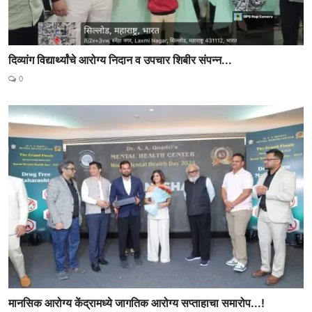
दिव्यांग विद्यार्थ्यांचे आरोग्य निदान व उपचार शिबीर संपन्न...
0
मानसिक आरोग्य केंद्रामध्ये जागतिक आरोग्य सप्ताहाचा समारोप...!