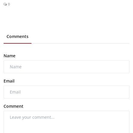
0
Comments
Name
Email
Comment