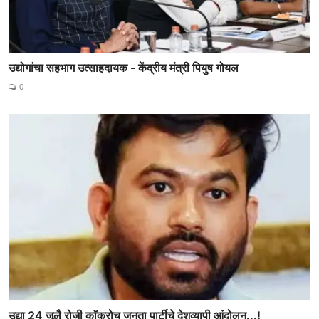
उद्योगांचा सहभाग उत्साहदायक - केंद्रीय मंत्री पियुष गोयल
0
उद्या 24 जूलै रोजी काॅकरोच जनता पार्टीचे देशव्यापी आंदोलन...!