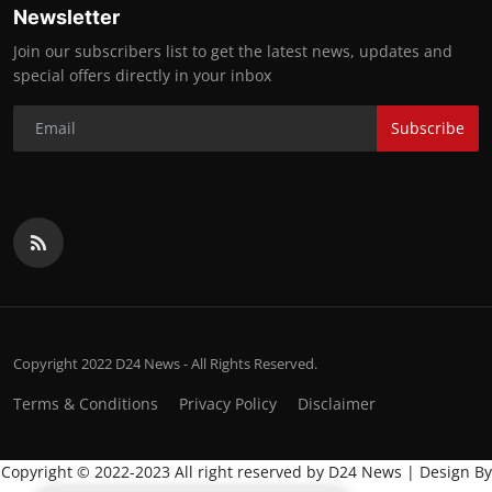
Newsletter
Join our subscribers list to get the latest news, updates and
special offers directly in your inbox
Subscribe
Copyright 2022 D24 News - All Rights Reserved.
Terms & Conditions
Privacy Policy
Disclaimer
Copyright © 2022-2023 All right reserved by D24 News | Design By