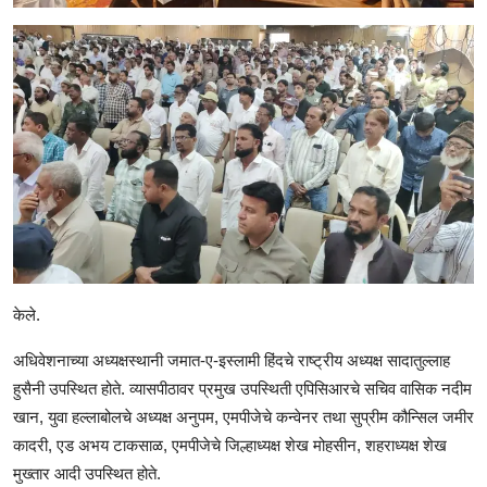
केले.
अधिवेशनाच्या अध्यक्षस्थानी जमात-ए-इस्लामी हिंदचे राष्ट्रीय अध्यक्ष सादातुल्लाह
हुसैनी उपस्थित होते. व्यासपीठावर प्रमुख उपस्थिती एपिसिआरचे सचिव वासिक नदीम
खान, युवा हल्लाबोलचे अध्यक्ष अनुपम, एमपीजेचे कन्वेनर तथा सुप्रीम कौन्सिल जमीर
कादरी, एड अभय टाकसाळ, एमपीजेचे जिल्हाध्यक्ष शेख मोहसीन, शहराध्यक्ष शेख
मुख्तार आदी उपस्थित होते.