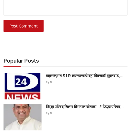
Post Comment
Popular Posts
महाराष्ट्रात S I R करण्यासाठी दहा दिवसांची मुदतवाढ,...
0
जिल्हा परिषद शिक्षण विभागात घोटाळा...? जिल्हा परिषद...
0