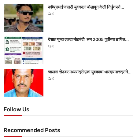
काॅम्प्रामाईजसाठी युवकाला बोलावून केली निर्घुणपणे...
0
देशात पुन्हा एकदा नोटबंदी, सन 2005 पूर्वीच्या छापिल...
0
जालना रोडवर मध्यरात्री एका युवकाचा धारदार शस्त्राने...
0
Follow Us
Recommended Posts