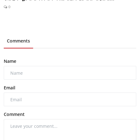
0
Comments
Name
Email
Comment