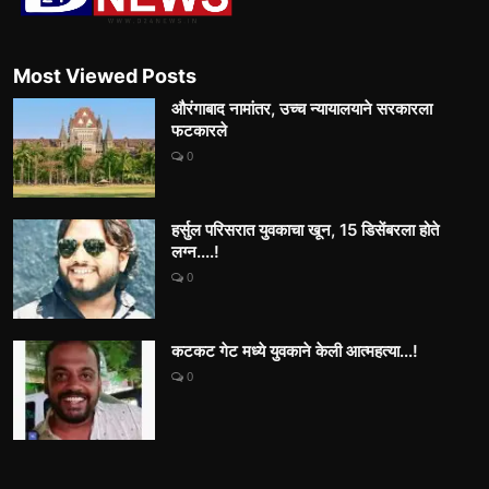
Most Viewed Posts
औरंगाबाद नामांतर, उच्च न्यायालयाने सरकारला
फटकारले
0
हर्सुल परिसरात युवकाचा खून, 15 डिसेंबरला होते
लग्न....!
0
कटकट गेट मध्ये युवकाने केली आत्महत्या...!
0