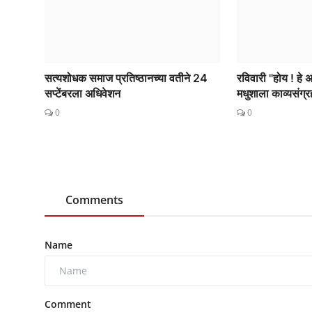
सत्यशोधक समाज प्रतिष्ठानच्या वतीने 24
रविवारी "होय ! हे 
सप्टेंबरला अधिवेशन
मधुशाला काव्यसंग्रह
0
0
Comments
Name
Comment