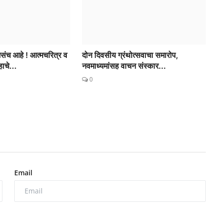
असंच आहे ! आत्मचरित्र व
दोन दिवसीय ग्रंथोत्सवाचा समारोप,
ाचे...
नवमाध्यमांसह वाचन संस्कार...
0
Email