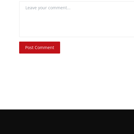
Post Comment