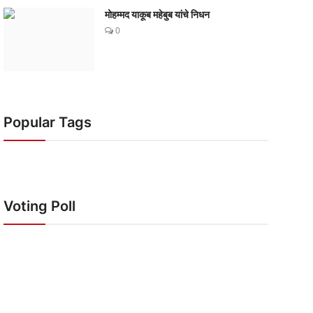
मोहम्मद याकूब महेबुब यांचे निधन
0
Popular Tags
Voting Poll