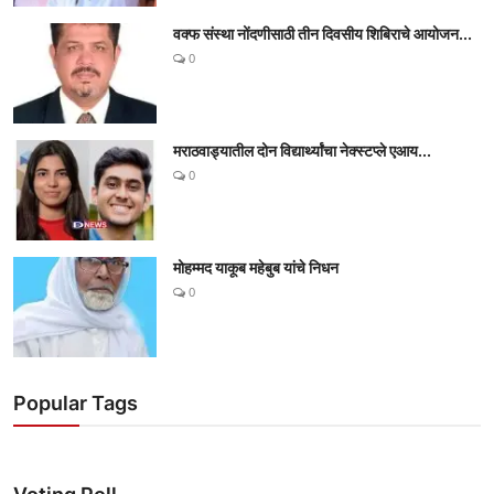
वक्फ संस्था नोंदणीसाठी तीन दिवसीय शिबिराचे आयोजन...
0
मराठवाड्यातील दोन विद्यार्थ्यांचा नेक्स्टप्ले एआय...
0
मोहम्मद याकूब महेबुब यांचे निधन
0
Popular Tags