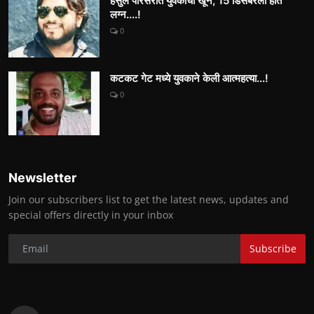
हर्सुल परिसरात युवकाचा खून, 15 डिसेंबरला होते
लग्न....!
0
कटकट गेट मध्ये युवकाने केली आत्महत्या...!
0
Newsletter
Join our subscribers list to get the latest news, updates and
special offers directly in your inbox
Subscribe