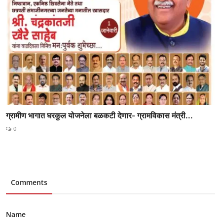
ग्रामीण भागात घरकुल योजनेला बळकटी देणार- ग्रामविकास मंत्री...
0
Comments
Name