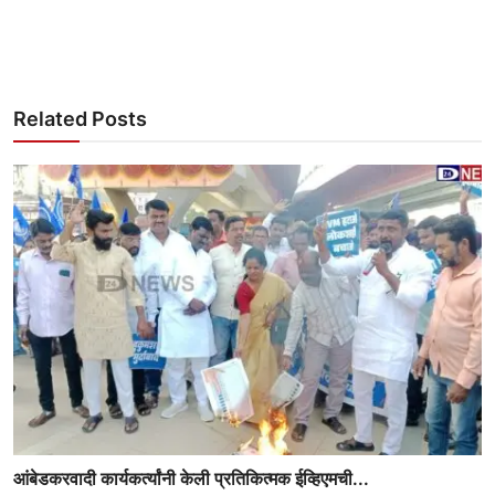
Related Posts
आंबेडकरवादी कार्यकर्त्यांनी केली प्रतिकित्मक ईव्हिएमची...