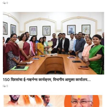
0
150 दिवसांचा ई-गव्हर्नन्स कार्यक्रम, विभागीय आयुक्त कार्यालय...
0