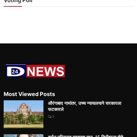
Voting Poll
Most Viewed Posts
औरंगाबाद नामांतर, उच्च न्यायालयाने सरकारला
फटकारले
0