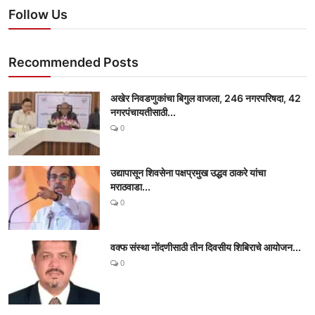
Follow Us
Recommended Posts
अखेर निवडणुकांचा बिगुल वाजला, 246 नगरपरिषदा, 42
नगरपंचायतीसाठी...
0
उद्यापासून शिवसेना पक्षप्रमुख उद्धव ठाकरे यांचा
मराठवाडा...
0
वक्फ संस्था नोंदणीसाठी तीन दिवसीय शिबिराचे आयोजन...
0