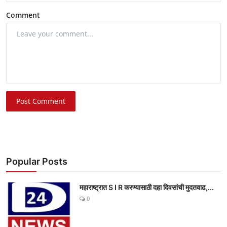
Comment
Post Comment
Popular Posts
महाराष्ट्रात S I R करण्यासाठी दहा दिवसांची मुदतवाढ,...
0