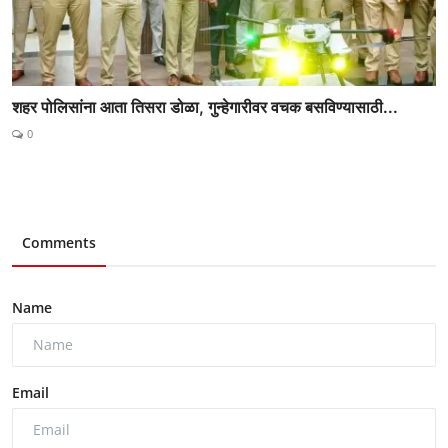
शहर पोलिसांना आता तिसरा डोळा, गुन्हेगारीवर वचक बसविण्यासाठी...
0
Comments
Name
Email