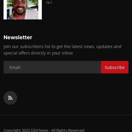
0
Newsletter
Join our subscribers list to get the latest news, updates and
special offers directly in your inbox
Subscribe
Copyright 2022 D24 News - All Rights Reserved.