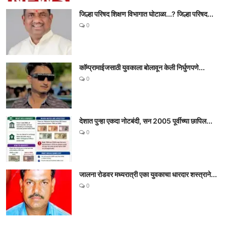
जिल्हा परिषद शिक्षण विभागात घोटाळा...? जिल्हा परिषद...
0
काॅम्प्रामाईजसाठी युवकाला बोलावून केली निर्घुणपणे...
0
देशात पुन्हा एकदा नोटबंदी, सन 2005 पूर्वीच्या छापिल...
0
जालना रोडवर मध्यरात्री एका युवकाचा धारदार शस्त्राने...
0