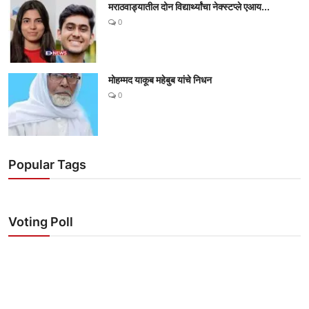
मराठवाड्यातील दोन विद्यार्थ्यांचा नेक्स्टप्ले एआय...
0
मोहम्मद याकूब महेबुब यांचे निधन
0
Popular Tags
Voting Poll