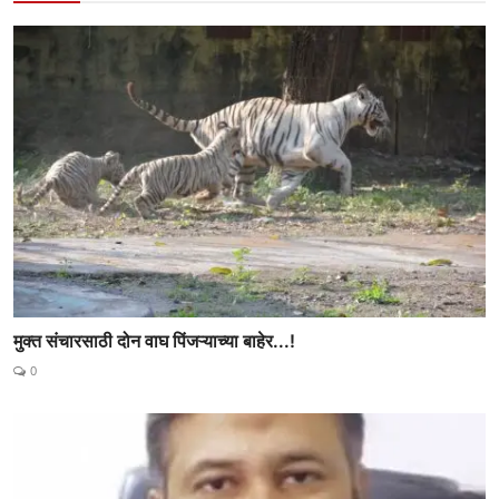
मुक्त संचारसाठी दोन वाघ पिंजऱ्याच्या बाहेर...!
0