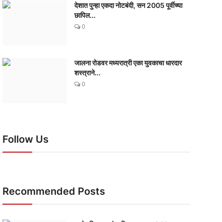
देशात पुन्हा एकदा नोटबंदी, सन 2005 पूर्वीच्या
छापिल...
0
जालना रोडवर मध्यरात्री एका युवकाचा धारदार
शस्त्राने...
0
Follow Us
Recommended Posts