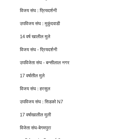
विजय संघ : प्रियदर्शनी
उपविजय संघ : मुकुंदवाडी
14 वर्ष खालील मुले
विजय संघ - प्रियदर्शनी
उपविजेता संघ - बन्सीलाल नगर
17 वर्षातील मुले
विजय संघ : हरसुल
उपविजय संघ : सिडको N7
17 वर्षाखालील मुली
विजेता संघ-बेगमपुरा