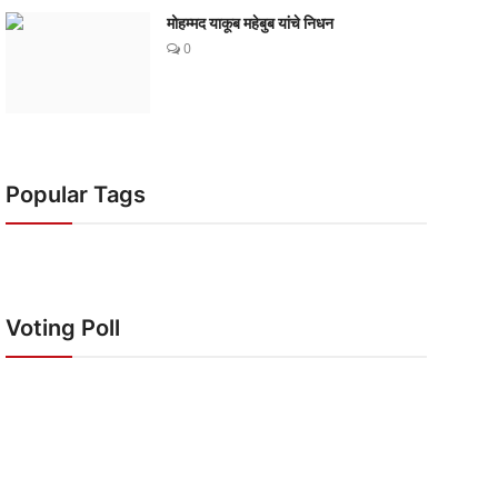
मोहम्मद याकूब महेबुब यांचे निधन
0
Popular Tags
Voting Poll