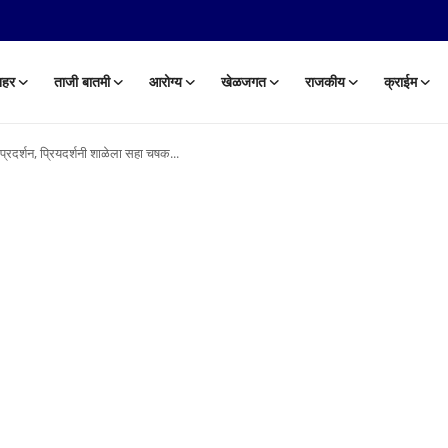
हर
ताजी बातमी
आरोग्य
खेळजगत
राजकीय
क्राईम
 प्रदर्शन, प्रियदर्शनी शाळेला सहा चषक...