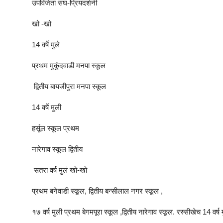
उपविजेता संघ-प्रियदर्शनी
खो -खो
14 वर्षे मुले
प्रथम मुकुंदवाडी मनपा स्कूल
द्वितीय बायजीपुरा मनपा स्कूल
14 वर्षे मुली
हर्सूल स्कूल प्रथम
नारेगाव स्कूल द्वितीय
सतरा वर्ष मुलं खो-खो
प्रथम बनेवाडी स्कूल, द्वितीय बन्सीलाल नगर स्कूल ,
१७ वर्ष मुली प्रथम बेगमपूरा स्कूल ,द्वितीय नारेगाव स्कूल. रस्सीखेच 14 वर्