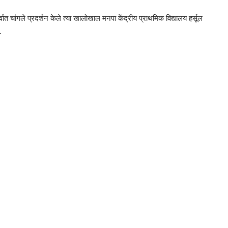
र्वात चांगले प्रदर्शन केले त्या खालोखाल मनपा केंद्रीय प्राथमिक विद्यालय हर्सूल
े.