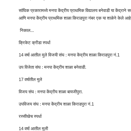
सांघिक प्रकारामध्ये मनपा केंद्रीय प्राथमिक विद्यालय बनेवाडी या केंद्राने स
आणि मनपा केंद्रीय प्राथमिक शाळा किराडपुरा नंबर एक या शाळेने केले आह
निकाल...
क्रिकेट क्रीडा स्पर्धा
14 वर्षा आतील मुले विजयी संघ : मनपा केंद्रीय शाळा किराडपुरा नं.1
उप विजेता संघ : मनपा केंद्रीय शाळा बनेवाडी.
17 वर्षातील मुले
विजय संघ : मनपा केंद्रीय शाळा बायजीपुरा.
उपविजय संघ : मनपा केंद्रीय शाळा किराडपुरा नं.1
रस्सीखेच स्पर्धा
14 वर्षा आतील मुली