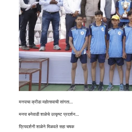
मनपाचा क्रीडा महोत्सवाची सांगता...
मनपा बनेवाडी शाळेचे उत्कृष्ट प्रदर्शन...
प्रियदर्शनी शाळेने मिळवले सहा चषक