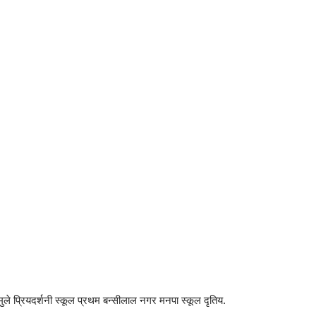
ष मुले प्रियदर्शनी स्कूल प्रथम बन्सीलाल नगर मनपा स्कूल दृतिय.