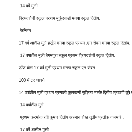
14 वर्षे मुली
प्रियदर्शनी स्कूल प्रथम मुकुंदवाडी मनपा स्कूल द्वितीय.
फेन्सिंग
17 वर्ष आतील मुले हर्सूल मनपा स्कूल प्रथम ,एन सेवन मनपा स्कूल द्वितीय.
17 वर्षातील मुली बेगमपुरा स्कूल प्रथम प्रियदर्शनी स्कूल द्वितीय.
डॉज बॉल 17 वर्ष मुली प्रथम मनपा स्कूल एन सेवन .
100 मीटर धावणे
14 वर्षातील मुली प्रथम प्रणाली कुलकर्णी सुप्रिया मस्के द्वितीय श्रावणी तुपे
14 वर्षातील मुले
प्रथम क्रमांक रवी कुमार द्वितीय अरमान शेख तृतीय प्रतीक गजभारे .
17 वर्षे आतील मुली