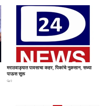
मराठवाड्यात पावसाचा कहर, पिकांचे नुकसान, सध्या
पाऊस सुरू
0