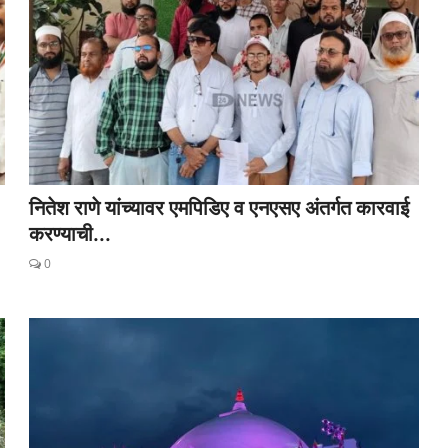
नितेश राणे यांच्यावर एमपिडिए व एनएसए अंतर्गत कारवाई
करण्याची...
0