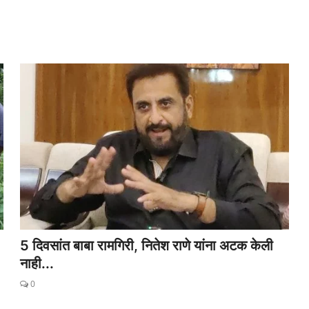
5 दिवसांत बाबा रामगिरी, नितेश राणे यांना अटक केली
नाही...
0