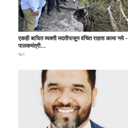
एकही बाधित व्यक्ती मदतीपासून वंचित राहता कामा नये -
पालकमंत्री...
0