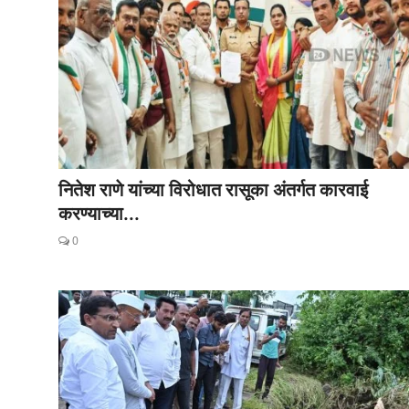
नितेश राणे यांच्या विरोधात रासूका अंतर्गत कारवाई
करण्याच्या...
0