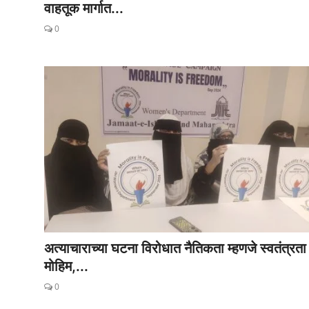
वाहतूक मार्गात...
0
अत्याचाराच्या घटना विरोधात नैतिकता म्हणजे स्वतंत्रता
मोहिम,...
0