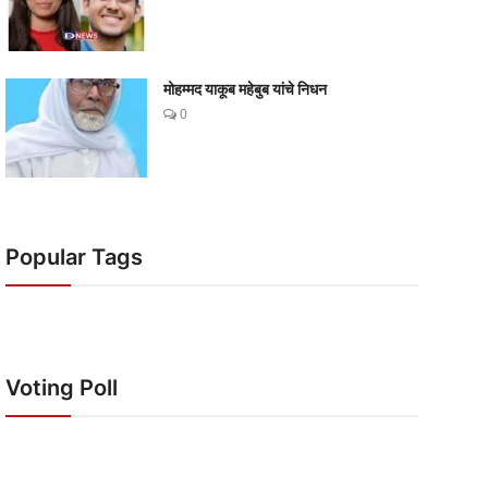
मोहम्मद याकूब महेबुब यांचे निधन
0
Popular Tags
Voting Poll