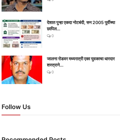
देशात पुन्हा एकदा नोटबंदी, सन 2005 पूर्वीच्या
छापिल...
0
जालना रोडवर मध्यरात्री एका युवकाचा धारदार
शस्त्राने...
0
Follow Us
Recommended Posts