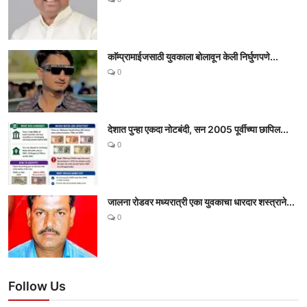
काॅम्प्रामाईजसाठी युवकाला बोलावून केली निर्घुणपणे...
0
देशात पुन्हा एकदा नोटबंदी, सन 2005 पूर्वीच्या छापिल...
0
जालना रोडवर मध्यरात्री एका युवकाचा धारदार शस्त्राने...
0
Follow Us