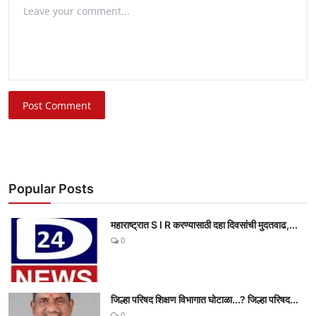
Post Comment
Popular Posts
महाराष्ट्रात S I R करण्यासाठी दहा दिवसांची मुदतवाढ,...
0
जिल्हा परिषद शिक्षण विभागात घोटाळा...? जिल्हा परिषद...
0