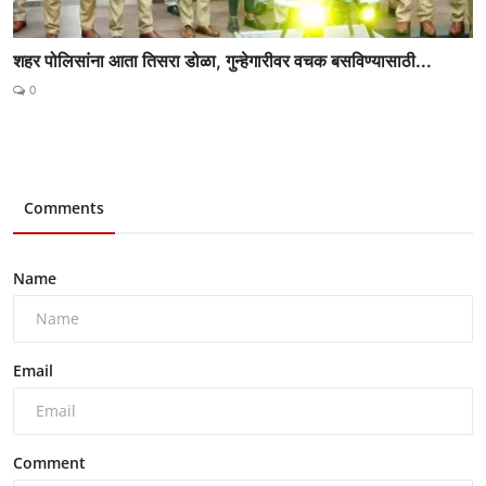
शहर पोलिसांना आता तिसरा डोळा, गुन्हेगारीवर वचक बसविण्यासाठी...
0
Comments
Name
Email
Comment