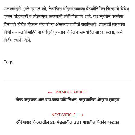
पालकमंत्री भुमरे म्हणाले की, नियोजित मंत्रिमंडळाच्या बैठकीनिमित्त जिल्ह्याचे विविध
प्रश्न मांडण्याची व सोडवणूक करण्याची संधी मिळणार आहे. याअनुषंगाने प्रत्येक
विभागाने विविध विकास योजनांच्या अंमलबजावणीची सद्यस्थिती, त्यासाठी लागणारा
निधी याबाबतची माहितीचा परिपूर्ण प्रस्ताव विहित कालमर्यादेत सादर करावा, असे
निर्देश त्यांनी दिले.
Tags:
PREVIOUS ARTICLE
जेष्ठ पत्रकार आर.वाय.जाबा यांचे निधन, पत्रकारिता क्षेत्रात हळहळ
NEXT ARTICLE
औरंगाबाद जिल्ह्यातील 20 मंडळातील 321 गावातील पिकांना फटका