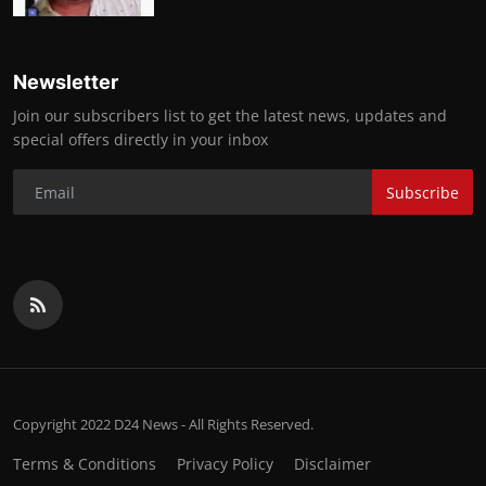
Newsletter
Join our subscribers list to get the latest news, updates and
special offers directly in your inbox
Subscribe
Copyright 2022 D24 News - All Rights Reserved.
Terms & Conditions
Privacy Policy
Disclaimer