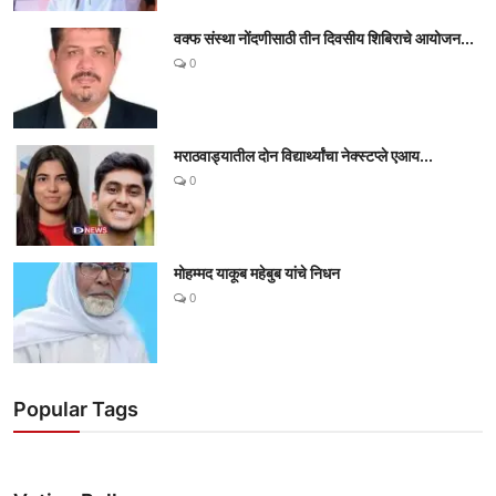
वक्फ संस्था नोंदणीसाठी तीन दिवसीय शिबिराचे आयोजन...
0
मराठवाड्यातील दोन विद्यार्थ्यांचा नेक्स्टप्ले एआय...
0
मोहम्मद याकूब महेबुब यांचे निधन
0
Popular Tags