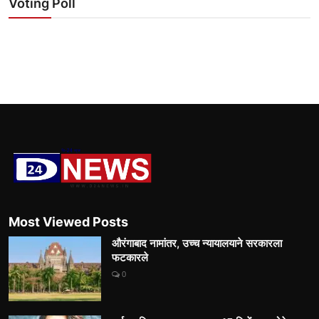
Voting Poll
Most Viewed Posts
औरंगाबाद नामांतर, उच्च न्यायालयाने सरकारला
फटकारले
0