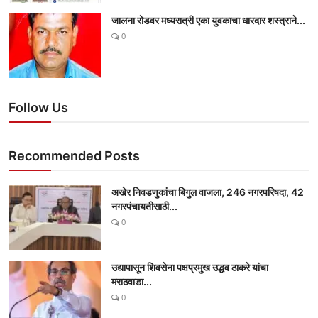
जालना रोडवर मध्यरात्री एका युवकाचा धारदार शस्त्राने...
0
Follow Us
Recommended Posts
अखेर निवडणुकांचा बिगुल वाजला, 246 नगरपरिषदा, 42
नगरपंचायतीसाठी...
0
उद्यापासून शिवसेना पक्षप्रमुख उद्धव ठाकरे यांचा
मराठवाडा...
0