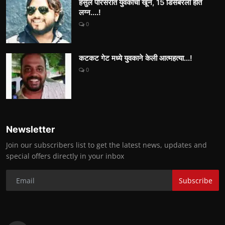
हर्सुल परिसरात युवकाचा खून, 15 डिसेंबरला होते
लग्न....!
0
कटकट गेट मध्ये युवकाने केली आत्महत्या...!
0
Newsletter
Join our subscribers list to get the latest news, updates and
special offers directly in your inbox
Subscribe