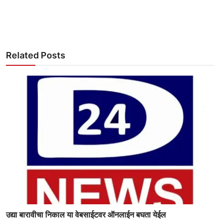
Related Posts
उद्या बारावीचा निकाल या वेबसाईटवर ऑनलाईन बघता येईल