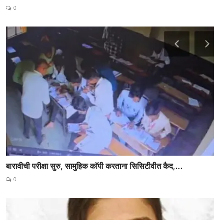
0
बारावीची परीक्षा सुरु, सामुहिक काॅपी करताना सिसिटीवीत कैद,...
0