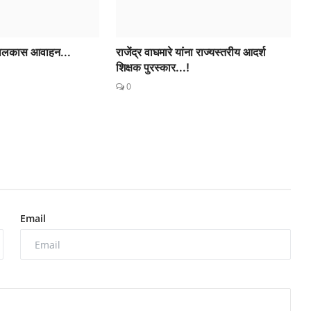
 मालकास आवाहन...
राजेंद्र वाघमारे यांना राज्यस्तरीय आदर्श
शिक्षक पुरस्कार...!
0
Email