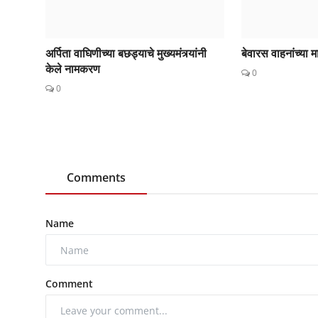
अर्पिता वाघिणीच्या बछड्याचे मुख्यमंत्र्यांनी
बेवारस वाहनांच्या
केले नामकरण
0
0
Comments
Name
Comment