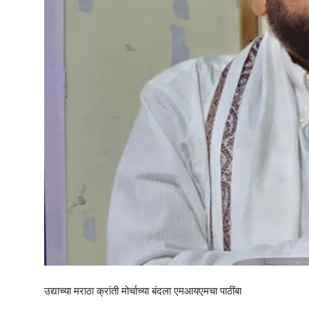
उद्याच्या मराठा क्रांती मोर्चाच्या बंदला एमआयएमचा पाठींबा