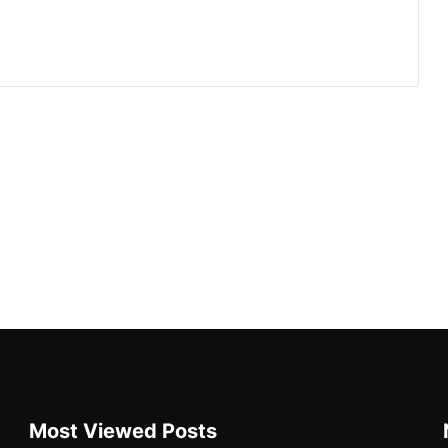
Most Viewed Posts