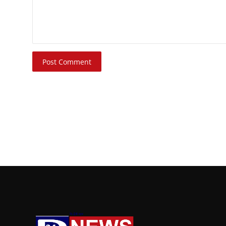
Post Comment