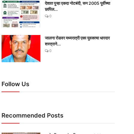
देशात पुन्हा एकदा नोटबंदी, सन 2005 पूर्वीच्या
छापिल...
0
जालना रोडवर मध्यरात्री एका युवकाचा धारदार
शस्त्राने...
0
Follow Us
Recommended Posts