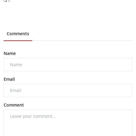
0
Comments
Name
Email
Comment