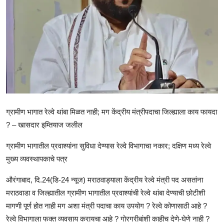
राजकीय
क्राईम
साहित्य
मनोरंजन
आर्थिक
ग्रामीण भागात रेल्वे थांबा मिळत नाही; मग केंद्रीय मंत्रीपदाचा जिल्ह्याला काय फायदा
? – खासदार इम्तियाज जलील
सामाजिक
ग्रामीण भागातील प्रवाश्यांना सुविधा देण्यास रेल्वे विभागाचा नकार; दक्षिण मध्य रेल्वे
मुख्य व्यवस्थापकाचे पत्र
औरंगाबाद, दि.24(डि-24 न्यूज) मराठवाड्याला केंद्रीय रेल्वे मंत्री पद असतांना
मराठवाडा व जिल्ह्यातील ग्रामीण भागातील प्रवाश्यांची रेल्वे थांबा देण्याची छोटीशी
मागणी पूर्ण होत नाही मग अशा मंत्री पदाचा काय उपयोग ? रेल्वे कोणासाठी आहे ?
रेल्वे विभागाला फक्त व्यवसाय करायचा आहे ? गोरगरीबांशी काहीच देणे-घेणे नाही ?