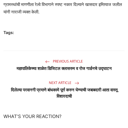
ग्रामस्थांची मागणीला रेल्वे विभागाने स्पष्ट नकार दिल्याने खासदार इम्तियाज जलील
यांनी नाराजी व्यक्त केली.
Tags:
PREVIOUS ARTICLE
महापालिकेच्या शाळेत डिजिटल क्लासरुम व रोज गार्डनचे उद्घाटन
NEXT ARTICLE
दिलेल्या परवानगी प्रमाणे बांधकामे पूर्ण करुन घेण्याची जबाबदारी आता वास्तू
विशारदाची
WHAT'S YOUR REACTION?