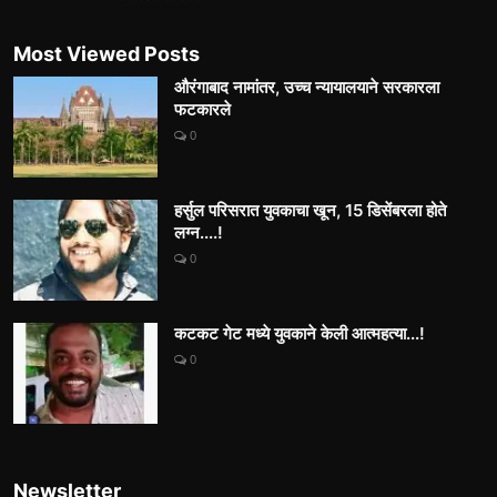
Most Viewed Posts
औरंगाबाद नामांतर, उच्च न्यायालयाने सरकारला
फटकारले
0
हर्सुल परिसरात युवकाचा खून, 15 डिसेंबरला होते
लग्न....!
0
कटकट गेट मध्ये युवकाने केली आत्महत्या...!
0
Newsletter