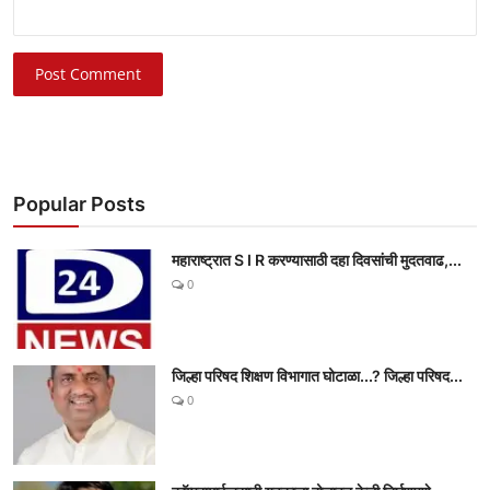
Post Comment
Popular Posts
महाराष्ट्रात S I R करण्यासाठी दहा दिवसांची मुदतवाढ,...
0
जिल्हा परिषद शिक्षण विभागात घोटाळा...? जिल्हा परिषद...
0