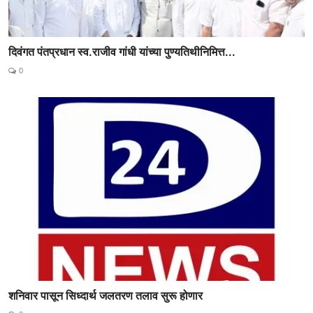
दिवंगत पंतप्रधान स्व.राजीव गांधी यांच्या पुण्यतिथीनिमित्त...
0
शनिवार पासून सिध्दार्थ जलतरण तलाव सुरू होणार