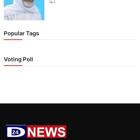
0
Popular Tags
Voting Poll