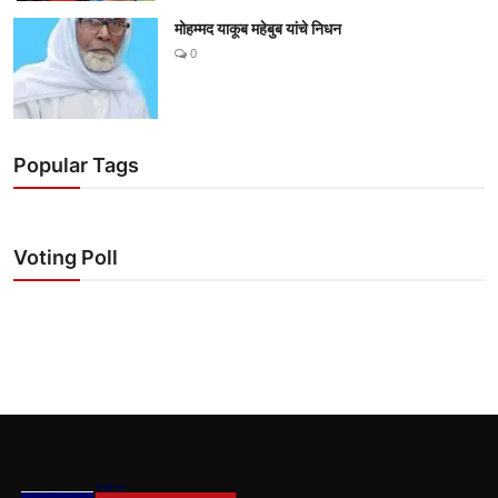
मोहम्मद याकूब महेबुब यांचे निधन
0
Popular Tags
Voting Poll