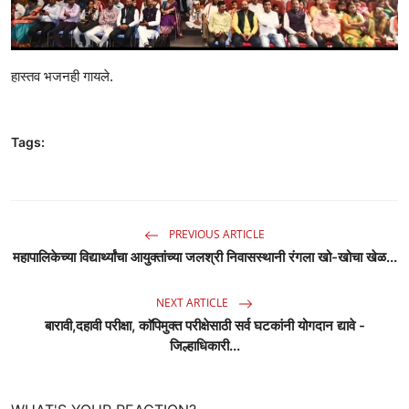
हास्तव भजनही गायले.
Tags:
PREVIOUS ARTICLE
महापालिकेच्या विद्यार्थ्यांचा आयुक्तांच्या जलश्री निवासस्थानी रंगला खो-खोचा खेळ...
NEXT ARTICLE
बारावी,दहावी परीक्षा, काॅपिमुक्त परीक्षेसाठी सर्व घटकांनी योगदान द्यावे -
जिल्हाधिकारी...