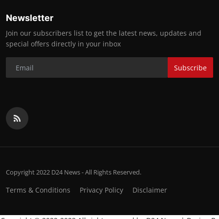
Newsletter
Join our subscribers list to get the latest news, updates and
special offers directly in your inbox
Subscribe
Copyright 2022 D24 News - All Rights Reserved.
Terms & Conditions
Privacy Policy
Disclaimer