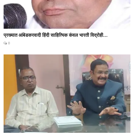
प्रख्यात आंबेडकरवादी हिंदी साहित्यिक कंवल भारती विद्रोही...
0