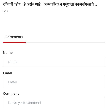
रविवारी "होय ! हे असंच आहे ! आत्मचरित्र व मधुशाला काव्यसंग्रहाचे...
0
Comments
Name
Email
Comment