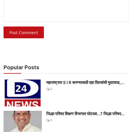
Post Comment
Popular Posts
महाराष्ट्रात S I R करण्यासाठी दहा दिवसांची मुदतवाढ,...
0
जिल्हा परिषद शिक्षण विभागात घोटाळा...? जिल्हा परिषद...
0