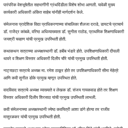
पारंपरिक वेशभूषेतील सहभागींनी ग्रंथदिंडीला विशेष शोभा आणली. यावेळी मुख्य
कार्यकारी अधिकारी अंकित साहेब यांनीही मार्गदर्शन केले.
संमेलनास प्रादेशिक विद्या प्राधिकरणाच्या संचालिका शैलजा दराडे, डायटचे प्राचार्य
डॉ. राजेंद्र कांबळे, वरिष्ठ अधिव्याख्याता डॉ. सुनीता राठोड, प्राथमिक शिक्षणाधिकारी
जयश्री चव्हाण यांची प्रमुख उपस्थिती होती.
कथाकथन सत्राच्या अध्यक्षस्थानी डॉ. हबीब भंडारे होते. उपशिक्षणाधिकारी दीपाली
थावरे व शिक्षण विस्तार अधिकारी दिलीप चौरे यांची प्रमुख उपस्थिती होती.
नाट्यछटा सत्राचे अध्यक्ष मा. रमेश ठाकूर होते तर उपशिक्षणाधिकारी सीमा मेहेत्रे
आणि कवी सुनील डोके प्रमुख म्हणून उपस्थित होते.
वादविवाद सत्राचे अध्यक्ष व्याख्याते व लेखक डॉ. संजय गायकवाड होते तर शिक्षण
विस्तार अधिकारी दिलीप शिरसाठ यांची प्रमुख उपस्थिती लाभली.
कवी संमेलनाच्या अध्यक्षस्थानी ज्येष्ठ कवयित्री आशा डांगे होत्या तर राजीव
मासुरळकर यांची प्रमुख उपस्थिती होती.