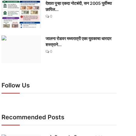
देशात पुन्हा एकदा नोटबंदी, सन 2005 पूर्वीच्या
छापिल...
0
जालना रोडवर मध्यरात्री एका युवकाचा धारदार
शस्त्राने...
0
Follow Us
Recommended Posts