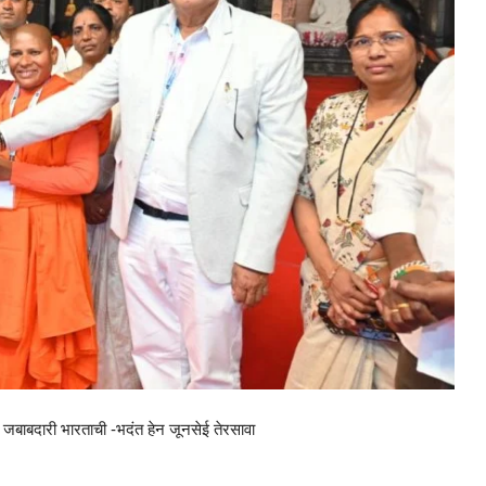
ाचे जबाबदारी भारताची -भदंत हेन जूनसेई तेरसावा