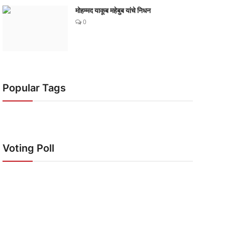
मोहम्मद याकूब महेबुब यांचे निधन
0
Popular Tags
Voting Poll