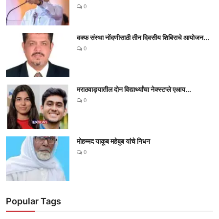
0
वक्फ संस्था नोंदणीसाठी तीन दिवसीय शिबिराचे आयोजन...
0
मराठवाड्यातील दोन विद्यार्थ्यांचा नेक्स्टप्ले एआय...
0
मोहम्मद याकूब महेबुब यांचे निधन
0
Popular Tags