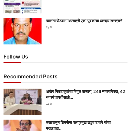
जालना रोडवर मध्यरात्री एका युवकाचा धारदार शस्त्राने...
0
Follow Us
Recommended Posts
अखेर निवडणुकांचा बिगुल वाजला, 246 नगरपरिषदा, 42
नगरपंचायतीसाठी...
0
उद्यापासून शिवसेना पक्षप्रमुख उद्धव ठाकरे यांचा
मराठवाडा...