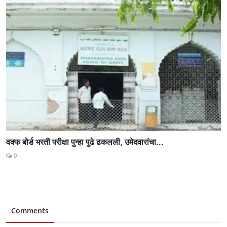
वक्फ बोर्ड भरती परीक्षा पुन्हा पुढे ढकलली, उमेदवारांचा...
0
Comments