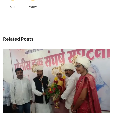
Sad
Wow
Related Posts