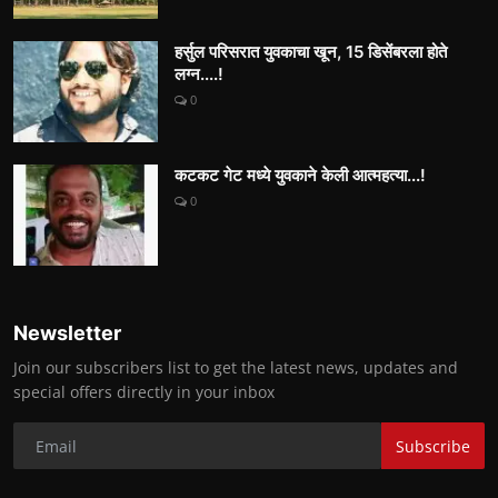
हर्सुल परिसरात युवकाचा खून, 15 डिसेंबरला होते
लग्न....!
0
कटकट गेट मध्ये युवकाने केली आत्महत्या...!
0
Newsletter
Join our subscribers list to get the latest news, updates and
special offers directly in your inbox
Subscribe