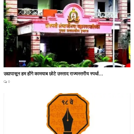
उद्यापासून हम होंगे कामयाब छोटे उस्ताद राज्यस्तरीय स्पर्धा...
0