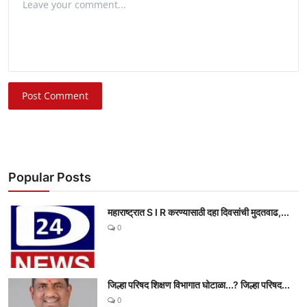
Post Comment
Popular Posts
महाराष्ट्रात S I R करण्यासाठी दहा दिवसांची मुदतवाढ,...
0
जिल्हा परिषद शिक्षण विभागात घोटाळा...? जिल्हा परिषद...
0