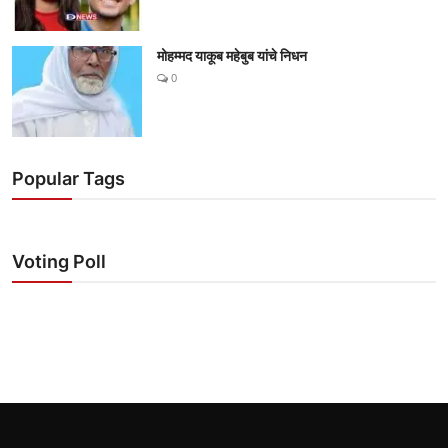
मोहम्मद याकूब महेबुब यांचे निधन
0
Popular Tags
Voting Poll