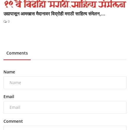
उद्यापासून आमखास मैदानावर विद्रोही मराठी साहित्य संमेलन,...
0
Comments
Name
Email
Comment