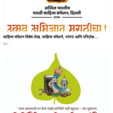
साहित्य संमेलन विशेष लेख, साहित्य संमेलने, परंपरा आणि परिप्रेक्ष...
0