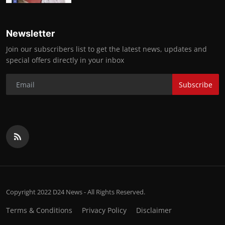
Newsletter
Join our subscribers list to get the latest news, updates and
special offers directly in your inbox
Subscribe
Copyright 2022 D24 News - All Rights Reserved.
Terms & Conditions
Privacy Policy
Disclaimer