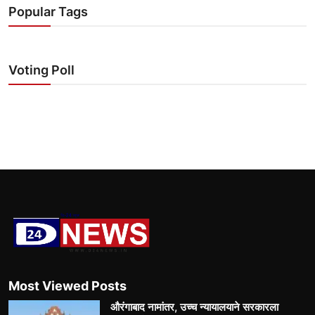
Popular Tags
Voting Poll
Most Viewed Posts
औरंगाबाद नामांतर, उच्च न्यायालयाने सरकारला