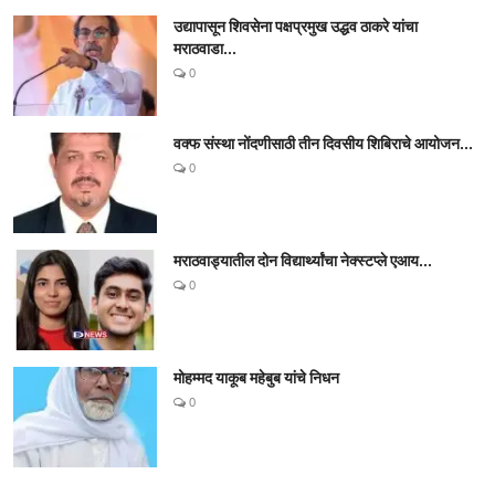
उद्यापासून शिवसेना पक्षप्रमुख उद्धव ठाकरे यांचा
मराठवाडा...
0
वक्फ संस्था नोंदणीसाठी तीन दिवसीय शिबिराचे आयोजन...
0
मराठवाड्यातील दोन विद्यार्थ्यांचा नेक्स्टप्ले एआय...
0
मोहम्मद याकूब महेबुब यांचे निधन
0