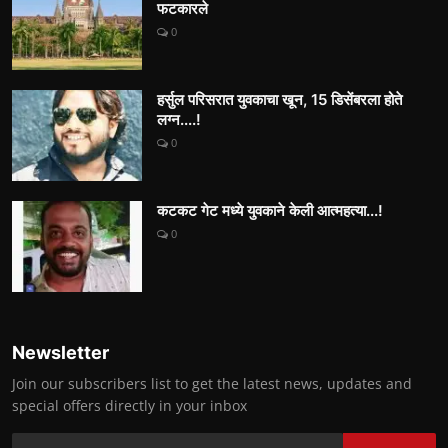
फटकारले
0
हर्सुल परिसरात युवकाचा खून, 15 डिसेंबरला होते
लग्न....!
0
कटकट गेट मध्ये युवकाने केली आत्महत्या...!
0
Newsletter
Join our subscribers list to get the latest news, updates and
special offers directly in your inbox