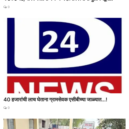
0
40 हजारांची लाच घेताना ग्रामसेवक एसीबीच्या जाळ्यात...!
0