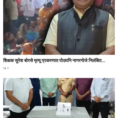
शिक्षक सुरेश बोरसे मृत्यू प्रकरणात पोउपनि नागरगोजे निलंबित...
0