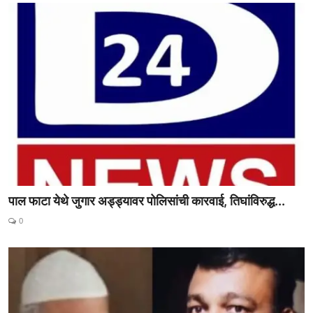
पाल फाटा येथे जुगार अड्ड्यावर पोलिसांची कारवाई, तिघांविरुद्ध...
0