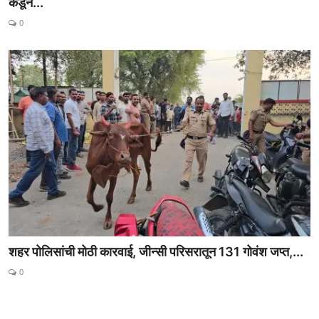
कडून...
0
शहर पोलिसांची मोठी कारवाई, जीन्सी परिसरातून 131 गोवंश जप्त,...
0