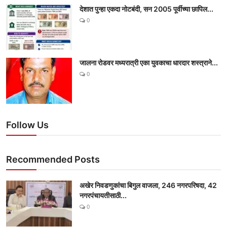
देशात पुन्हा एकदा नोटबंदी, सन 2005 पूर्वीच्या छापिल...
0
जालना रोडवर मध्यरात्री एका युवकाचा धारदार शस्त्राने...
0
Follow Us
Recommended Posts
अखेर निवडणुकांचा बिगुल वाजला, 246 नगरपरिषदा, 42
नगरपंचायतीसाठी...
0